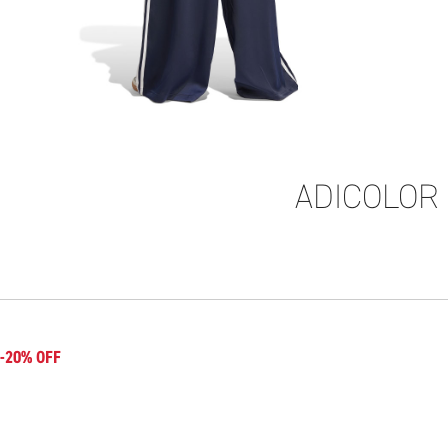
ADICOLOR
-20% OFF