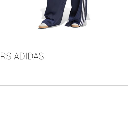
RS ADIDAS