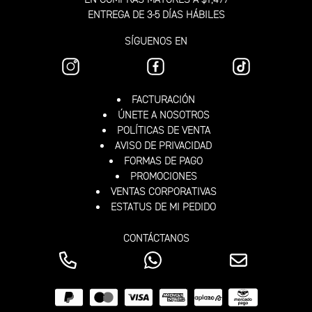
ENTREGA DE 3-5 DÍAS HÁBILES
SÍGUENOS EN
FACTURACIÓN
ÚNETE A NOSOTROS
POLÍTICAS DE VENTA
AVISO DE PRIVACIDAD
FORMAS DE PAGO
PROMOCIONES
VENTAS CORPORATIVAS
ESTATUS DE MI PEDIDO
CONTÁCTANOS