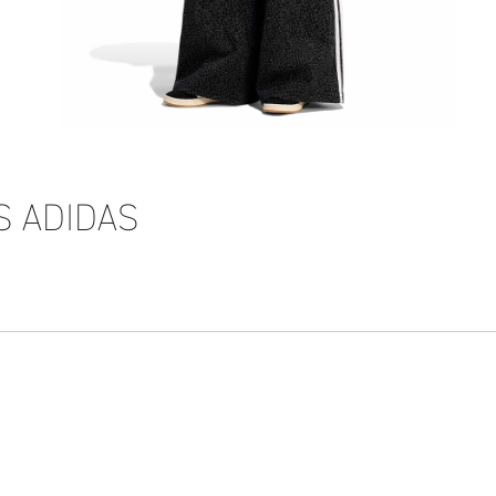
S ADIDAS