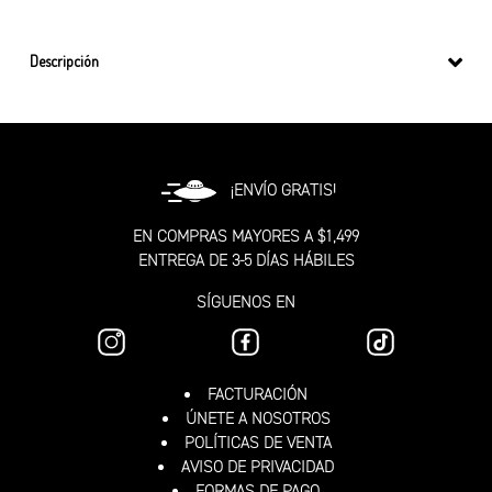
Descripción
¡ENVÍO GRATIS!
EN COMPRAS MAYORES A $1,499
ENTREGA DE 3-5 DÍAS HÁBILES
SÍGUENOS EN
FACTURACIÓN
ÚNETE A NOSOTROS
POLÍTICAS DE VENTA
AVISO DE PRIVACIDAD
FORMAS DE PAGO