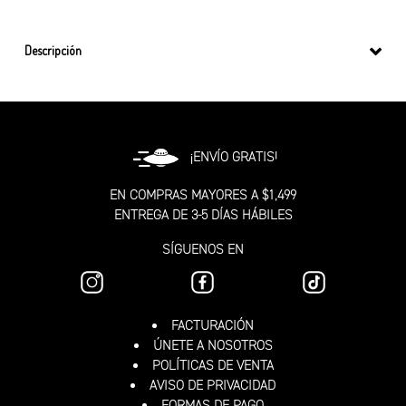
Descripción
¡ENVÍO GRATIS!
EN COMPRAS MAYORES A $1,499
ENTREGA DE 3-5 DÍAS HÁBILES
SÍGUENOS EN
FACTURACIÓN
ÚNETE A NOSOTROS
POLÍTICAS DE VENTA
AVISO DE PRIVACIDAD
FORMAS DE PAGO