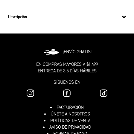
Descripción
¡ENVÍO GRATIS!
EN COMPRAS MAYORES A $1,499
ENTREGA DE 3-5 DÍAS HÁBILES
SÍGUENOS EN
FACTURACIÓN
ÚNETE A NOSOTROS
POLÍTICAS DE VENTA
AVISO DE PRIVACIDAD
FORMAS DE PAGO