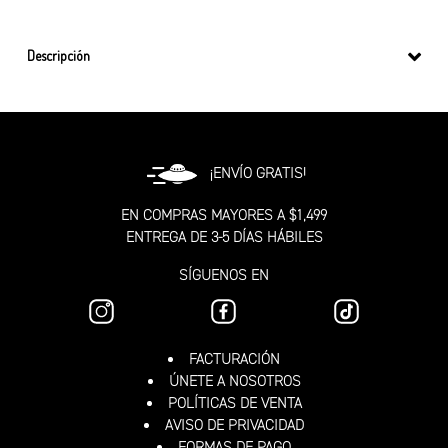
Descripción
¡ENVÍO GRATIS!
EN COMPRAS MAYORES A $1,499
ENTREGA DE 3-5 DÍAS HÁBILES
SÍGUENOS EN
FACTURACIÓN
ÚNETE A NOSOTROS
POLÍTICAS DE VENTA
AVISO DE PRIVACIDAD
FORMAS DE PAGO