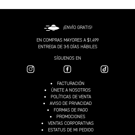
¡ENVÍO GRATIS!
EN COMPRAS MAYORES A $1,499
ENTREGA DE 3-5 DÍAS HÁBILES
SÍGUENOS EN
FACTURACIÓN
ÚNETE A NOSOTROS
POLÍTICAS DE VENTA
AVISO DE PRIVACIDAD
FORMAS DE PAGO
PROMOCIONES
VENTAS CORPORATIVAS
ESTATUS DE MI PEDIDO