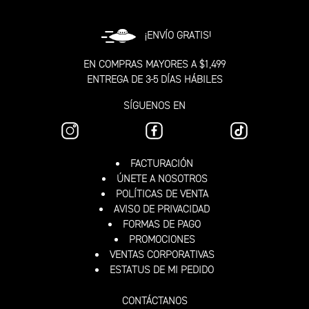
¡ENVÍO GRATIS!
EN COMPRAS MAYORES A $1,499
ENTREGA DE 3-5 DÍAS HÁBILES
SÍGUENOS EN
FACTURACIÓN
ÚNETE A NOSOTROS
POLÍTICAS DE VENTA
AVISO DE PRIVACIDAD
FORMAS DE PAGO
PROMOCIONES
VENTAS CORPORATIVAS
ESTATUS DE MI PEDIDO
CONTÁCTANOS