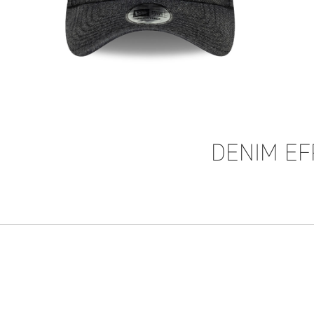
DENIM EF