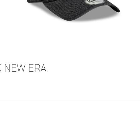
K NEW ERA