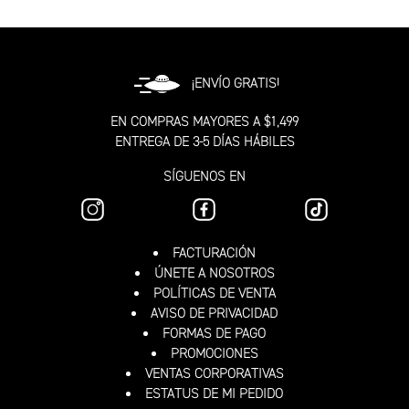
¡ENVÍO GRATIS!
EN COMPRAS MAYORES A $1,499
ENTREGA DE 3-5 DÍAS HÁBILES
SÍGUENOS EN
FACTURACIÓN
ÚNETE A NOSOTROS
POLÍTICAS DE VENTA
AVISO DE PRIVACIDAD
FORMAS DE PAGO
PROMOCIONES
VENTAS CORPORATIVAS
ESTATUS DE MI PEDIDO