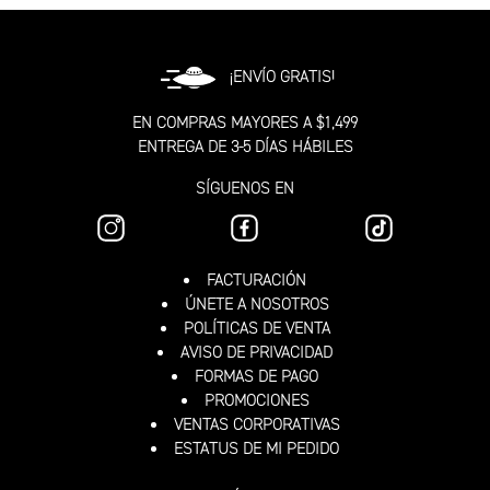
¡ENVÍO GRATIS!
EN COMPRAS MAYORES A $1,499
ENTREGA DE 3-5 DÍAS HÁBILES
SÍGUENOS EN
FACTURACIÓN
ÚNETE A NOSOTROS
POLÍTICAS DE VENTA
AVISO DE PRIVACIDAD
FORMAS DE PAGO
PROMOCIONES
VENTAS CORPORATIVAS
ESTATUS DE MI PEDIDO