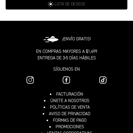
LISTA DE DESEOS
¡ENVÍO GRATIS!
EN COMPRAS MAYORES A $1,499
ENTREGA DE 3-5 DÍAS HÁBILES
SÍGUENOS EN
FACTURACIÓN
ÚNETE A NOSOTROS
POLÍTICAS DE VENTA
AVISO DE PRIVACIDAD
FORMAS DE PAGO
PROMOCIONES