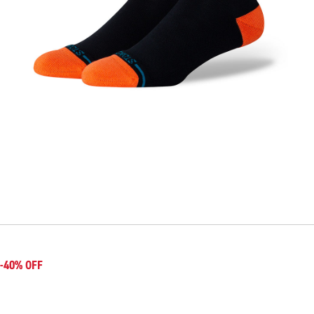
-40% OFF