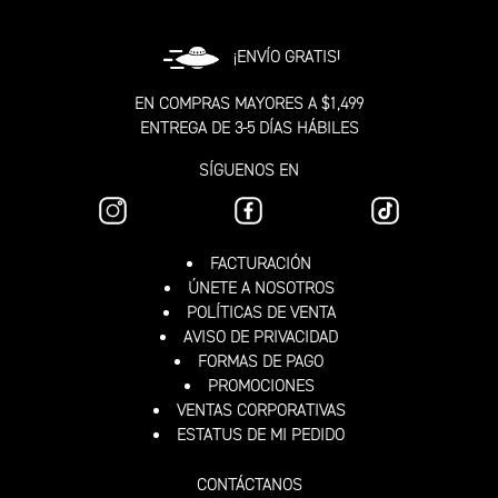
¡ENVÍO GRATIS!
EN COMPRAS MAYORES A $1,499
ENTREGA DE 3-5 DÍAS HÁBILES
SÍGUENOS EN
FACTURACIÓN
ÚNETE A NOSOTROS
POLÍTICAS DE VENTA
AVISO DE PRIVACIDAD
FORMAS DE PAGO
PROMOCIONES
VENTAS CORPORATIVAS
ESTATUS DE MI PEDIDO
CONTÁCTANOS