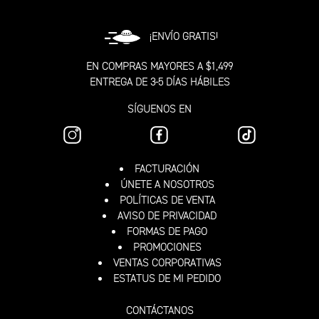
¡ENVÍO GRATIS!
EN COMPRAS MAYORES A $1,499
ENTREGA DE 3-5 DÍAS HÁBILES
SÍGUENOS EN
FACTURACIÓN
ÚNETE A NOSOTROS
POLÍTICAS DE VENTA
AVISO DE PRIVACIDAD
FORMAS DE PAGO
PROMOCIONES
VENTAS CORPORATIVAS
ESTATUS DE MI PEDIDO
CONTÁCTANOS