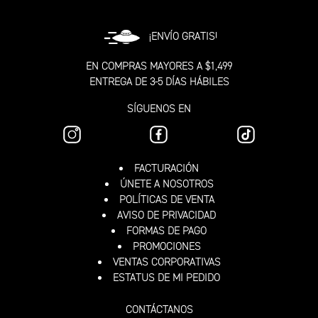
¡ENVÍO GRATIS!
EN COMPRAS MAYORES A $1,499
ENTREGA DE 3-5 DÍAS HÁBILES
SÍGUENOS EN
FACTURACIÓN
ÚNETE A NOSOTROS
POLÍTICAS DE VENTA
AVISO DE PRIVACIDAD
FORMAS DE PAGO
PROMOCIONES
VENTAS CORPORATIVAS
ESTATUS DE MI PEDIDO
CONTÁCTANOS