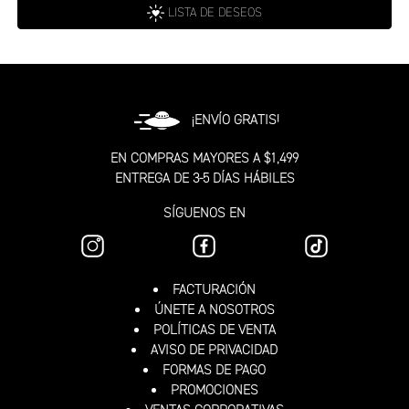
LISTA DE DESEOS
¡ENVÍO GRATIS!
EN COMPRAS MAYORES A $1,499
ENTREGA DE 3-5 DÍAS HÁBILES
SÍGUENOS EN
FACTURACIÓN
ÚNETE A NOSOTROS
POLÍTICAS DE VENTA
AVISO DE PRIVACIDAD
FORMAS DE PAGO
PROMOCIONES