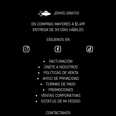
¡ENVÍO GRATIS!
EN COMPRAS MAYORES A $1,499
ENTREGA DE 3-5 DÍAS HÁBILES
SÍGUENOS EN
FACTURACIÓN
ÚNETE A NOSOTROS
POLÍTICAS DE VENTA
AVISO DE PRIVACIDAD
FORMAS DE PAGO
PROMOCIONES
VENTAS CORPORATIVAS
ESTATUS DE MI PEDIDO
CONTÁCTANOS