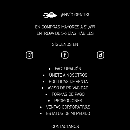
¡ENVÍO GRATIS!
EN COMPRAS MAYORES A $1,499
ENTREGA DE 3-5 DÍAS HÁBILES
SÍGUENOS EN
FACTURACIÓN
ÚNETE A NOSOTROS
POLÍTICAS DE VENTA
AVISO DE PRIVACIDAD
FORMAS DE PAGO
PROMOCIONES
VENTAS CORPORATIVAS
ESTATUS DE MI PEDIDO
CONTÁCTANOS