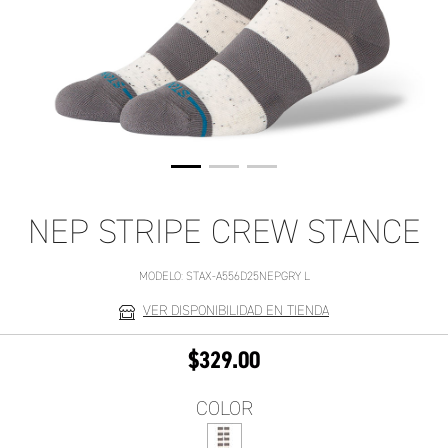
NEP STRIPE CREW STANCE
MODELO:
STAX-A556D25NEPGRY L
VER DISPONIBILIDAD EN TIENDA
$329.00
COLOR