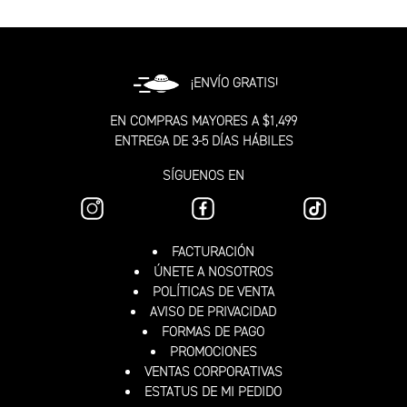
¡ENVÍO GRATIS!
EN COMPRAS MAYORES A $1,499
ENTREGA DE 3-5 DÍAS HÁBILES
SÍGUENOS EN
FACTURACIÓN
ÚNETE A NOSOTROS
POLÍTICAS DE VENTA
AVISO DE PRIVACIDAD
FORMAS DE PAGO
PROMOCIONES
VENTAS CORPORATIVAS
ESTATUS DE MI PEDIDO