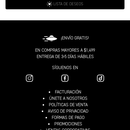
LISTA DE DESEOS
¡ENVÍO GRATIS!
EN COMPRAS MAYORES A $1,499
ENTREGA DE 3-5 DÍAS HÁBILES
SÍGUENOS EN
FACTURACIÓN
ÚNETE A NOSOTROS
POLÍTICAS DE VENTA
AVISO DE PRIVACIDAD
FORMAS DE PAGO
PROMOCIONES