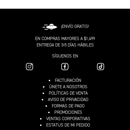
¡ENVÍO GRATIS!
EN COMPRAS MAYORES A $1,499
ENTREGA DE 3-5 DÍAS HÁBILES
SÍGUENOS EN
FACTURACIÓN
ÚNETE A NOSOTROS
POLÍTICAS DE VENTA
AVISO DE PRIVACIDAD
FORMAS DE PAGO
PROMOCIONES
VENTAS CORPORATIVAS
ESTATUS DE MI PEDIDO