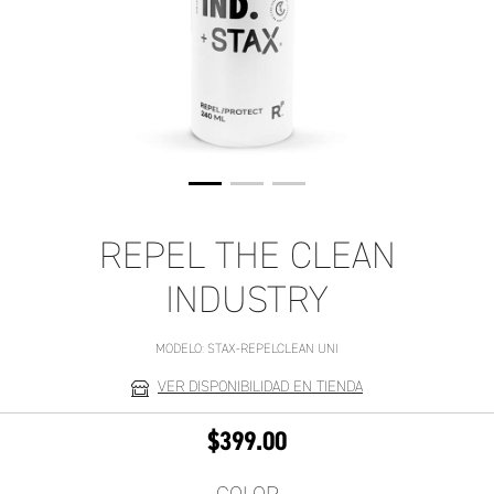
REPEL THE CLEAN
INDUSTRY
MODELO:
STAX-REPELCLEAN UNI
VER DISPONIBILIDAD EN TIENDA
$399.00