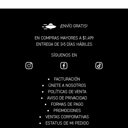
¡ENVÍO GRATIS!
EN COMPRAS MAYORES A $1,499
ENTREGA DE 3-5 DÍAS HÁBILES
SÍGUENOS EN
FACTURACIÓN
ÚNETE A NOSOTROS
POLÍTICAS DE VENTA
AVISO DE PRIVACIDAD
FORMAS DE PAGO
PROMOCIONES
VENTAS CORPORATIVAS
ESTATUS DE MI PEDIDO