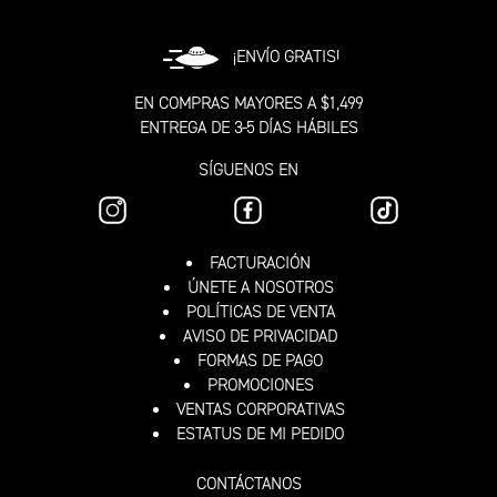
¡ENVÍO GRATIS!
EN COMPRAS MAYORES A $1,499
ENTREGA DE 3-5 DÍAS HÁBILES
SÍGUENOS EN
FACTURACIÓN
ÚNETE A NOSOTROS
POLÍTICAS DE VENTA
AVISO DE PRIVACIDAD
FORMAS DE PAGO
PROMOCIONES
VENTAS CORPORATIVAS
ESTATUS DE MI PEDIDO
CONTÁCTANOS