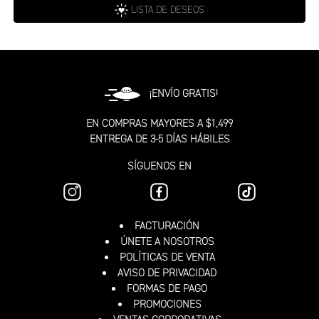
LISTA DE DESEOS
¡ENVÍO GRATIS!
EN COMPRAS MAYORES A $1,499
ENTREGA DE 3-5 DÍAS HÁBILES
SÍGUENOS EN
FACTURACIÓN
ÚNETE A NOSOTROS
POLÍTICAS DE VENTA
AVISO DE PRIVACIDAD
FORMAS DE PAGO
PROMOCIONES