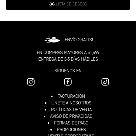
LISTA DE DESEOS
¡ENVÍO GRATIS!
EN COMPRAS MAYORES A $1,499
ENTREGA DE 3-5 DÍAS HÁBILES
SÍGUENOS EN
FACTURACIÓN
ÚNETE A NOSOTROS
POLÍTICAS DE VENTA
AVISO DE PRIVACIDAD
FORMAS DE PAGO
PROMOCIONES