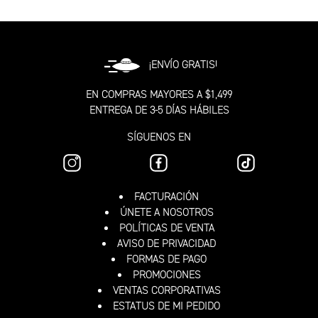
¡ENVÍO GRATIS!
EN COMPRAS MAYORES A $1,499
ENTREGA DE 3-5 DÍAS HÁBILES
SÍGUENOS EN
FACTURACIÓN
ÚNETE A NOSOTROS
POLÍTICAS DE VENTA
AVISO DE PRIVACIDAD
FORMAS DE PAGO
PROMOCIONES
VENTAS CORPORATIVAS
ESTATUS DE MI PEDIDO