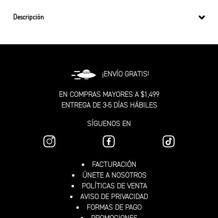
Descripción
¡ENVÍO GRATIS!
EN COMPRAS MAYORES A $1,499
ENTREGA DE 3-5 DÍAS HÁBILES
SÍGUENOS EN
FACTURACIÓN
ÚNETE A NOSOTROS
POLÍTICAS DE VENTA
AVISO DE PRIVACIDAD
FORMAS DE PAGO