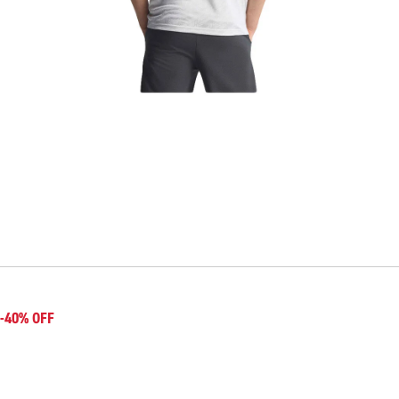
-40% OFF