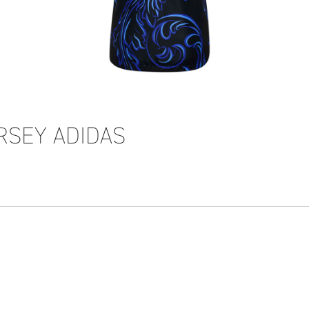
RSEY ADIDAS