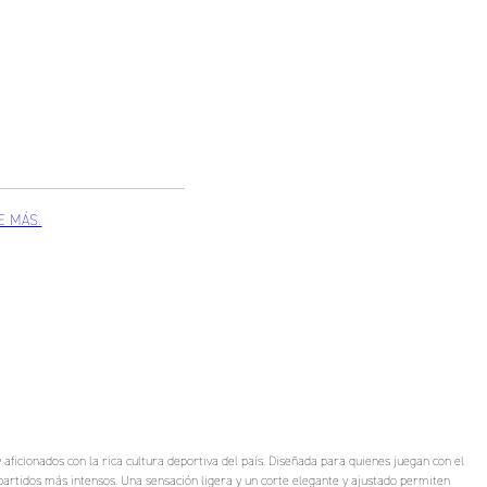
aficionados con la rica cultura deportiva del país. Diseñada para quienes juegan con el
 partidos más intensos. Una sensación ligera y un corte elegante y ajustado permiten