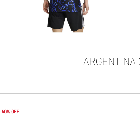
ARGENTINA 
-40% OFF