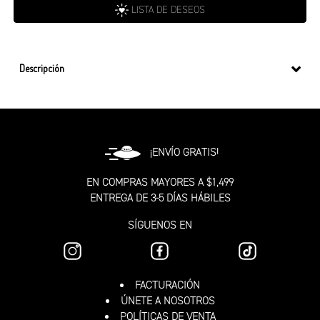
LISTA DE DESEOS
Descripción
¡ENVÍO GRATIS!
EN COMPRAS MAYORES A $1,499
ENTREGA DE 3-5 DÍAS HÁBILES
SÍGUENOS EN
FACTURACIÓN
ÚNETE A NOSOTROS
POLÍTICAS DE VENTA