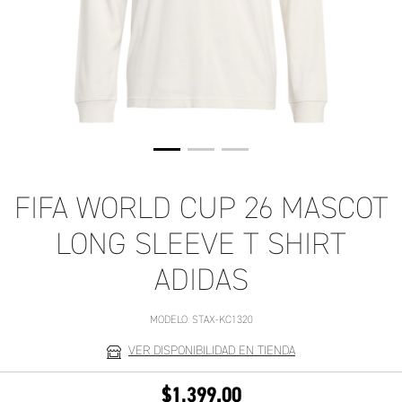
FIFA WORLD CUP 26 MASCOT
LONG SLEEVE T SHIRT
ADIDAS
MODELO:
STAX-KC1320
VER DISPONIBILIDAD EN TIENDA
$1,399.00