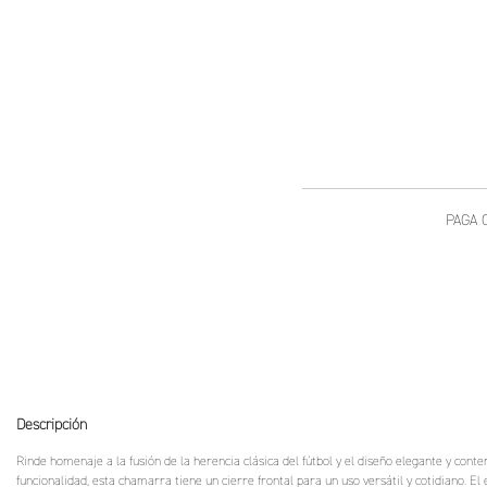
Descripción
Rinde homenaje a la fusión de la herencia clásica del fútbol y el diseño elegante y cont
funcionalidad, esta chamarra tiene un cierre frontal para un uso versátil y cotidiano. El