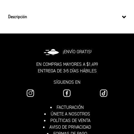
Descripción
¡ENVÍO GRATIS!
EN COMPRAS MAYORES A $1,499
ENTREGA DE 3-5 DÍAS HÁBILES
SÍGUENOS EN
FACTURACIÓN
ÚNETE A NOSOTROS
POLÍTICAS DE VENTA
AVISO DE PRIVACIDAD
FORMAS DE PAGO