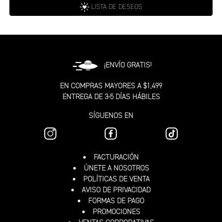
LISTA DE DESEOS
¡ENVÍO GRATIS!
EN COMPRAS MAYORES A $1,499
ENTREGA DE 3-5 DÍAS HÁBILES
SÍGUENOS EN
FACTURACIÓN
ÚNETE A NOSOTROS
POLÍTICAS DE VENTA
AVISO DE PRIVACIDAD
FORMAS DE PAGO
PROMOCIONES