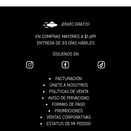
¡ENVÍO GRATIS!
EN COMPRAS MAYORES A $1,499
ENTREGA DE 3-5 DÍAS HÁBILES
SÍGUENOS EN
FACTURACIÓN
ÚNETE A NOSOTROS
POLÍTICAS DE VENTA
AVISO DE PRIVACIDAD
FORMAS DE PAGO
PROMOCIONES
VENTAS CORPORATIVAS
ESTATUS DE MI PEDIDO