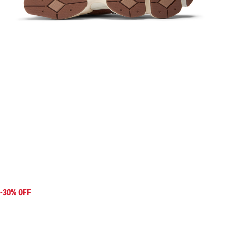
-30% OFF