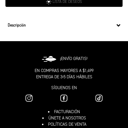
LISTA DE DESEOS
Descripción
¡ENVÍO GRATIS!
EN COMPRAS MAYORES A $1,499
ENTREGA DE 3-5 DÍAS HÁBILES
SÍGUENOS EN
FACTURACIÓN
ÚNETE A NOSOTROS
POLÍTICAS DE VENTA