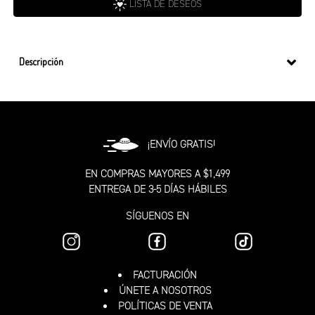
LISTA DE DESEOS
Descripción
¡ENVÍO GRATIS!
EN COMPRAS MAYORES A $1,499
ENTREGA DE 3-5 DÍAS HÁBILES
SÍGUENOS EN
FACTURACIÓN
ÚNETE A NOSOTROS
POLÍTICAS DE VENTA