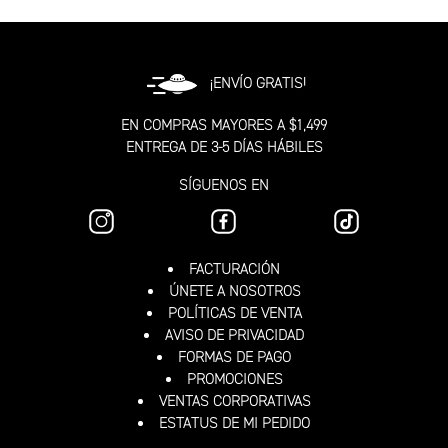
¡ENVÍO GRATIS!
EN COMPRAS MAYORES A $1,499
ENTREGA DE 3-5 DÍAS HÁBILES
SÍGUENOS EN
FACTURACIÓN
ÚNETE A NOSOTROS
POLÍTICAS DE VENTA
AVISO DE PRIVACIDAD
FORMAS DE PAGO
PROMOCIONES
VENTAS CORPORATIVAS
ESTATUS DE MI PEDIDO