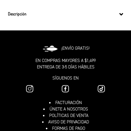
Descripción
¡ENVÍO GRATIS!
EN COMPRAS MAYORES A $1,499
ENTREGA DE 3-5 DÍAS HÁBILES
SÍGUENOS EN
FACTURACIÓN
ÚNETE A NOSOTROS
POLÍTICAS DE VENTA
AVISO DE PRIVACIDAD
FORMAS DE PAGO