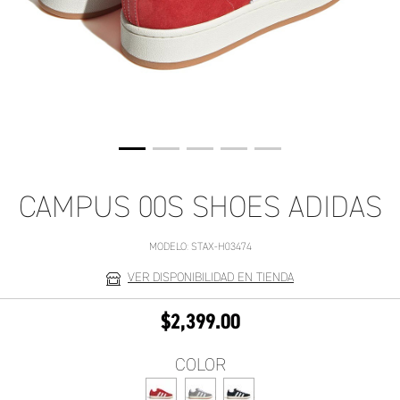
CAMPUS 00S SHOES ADIDAS
MODELO:
STAX-H03474
VER DISPONIBILIDAD EN TIENDA
$2,399.00
COLOR