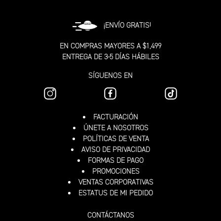
¡ENVÍO GRATIS!
EN COMPRAS MAYORES A $1,499
ENTREGA DE 3-5 DÍAS HÁBILES
SÍGUENOS EN
FACTURACIÓN
ÚNETE A NOSOTROS
POLÍTICAS DE VENTA
AVISO DE PRIVACIDAD
FORMAS DE PAGO
PROMOCIONES
VENTAS CORPORATIVAS
ESTATUS DE MI PEDIDO
CONTÁCTANOS