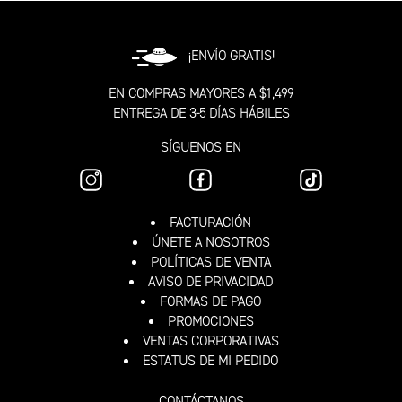
¡ENVÍO GRATIS!
EN COMPRAS MAYORES A $1,499
ENTREGA DE 3-5 DÍAS HÁBILES
SÍGUENOS EN
FACTURACIÓN
ÚNETE A NOSOTROS
POLÍTICAS DE VENTA
AVISO DE PRIVACIDAD
FORMAS DE PAGO
PROMOCIONES
VENTAS CORPORATIVAS
ESTATUS DE MI PEDIDO
CONTÁCTANOS