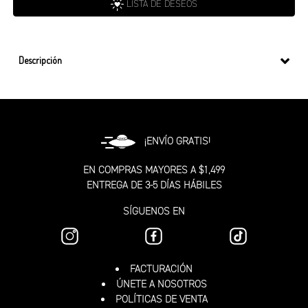
LISTA DE DESEOS
Descripción
¡ENVÍO GRATIS!
EN COMPRAS MAYORES A $1,499
ENTREGA DE 3-5 DÍAS HÁBILES
SÍGUENOS EN
FACTURACIÓN
ÚNETE A NOSOTROS
POLÍTICAS DE VENTA