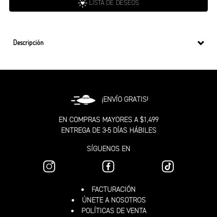
LISTA DE DESEOS
Descripción
¡ENVÍO GRATIS!
EN COMPRAS MAYORES A $1,499
ENTREGA DE 3-5 DÍAS HÁBILES
SÍGUENOS EN
FACTURACIÓN
ÚNETE A NOSOTROS
POLÍTICAS DE VENTA