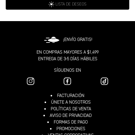
LISTA DE DESEOS
¡ENVÍO GRATIS!
EN COMPRAS MAYORES A $1,499
ENTREGA DE 3-5 DÍAS HÁBILES
SÍGUENOS EN
FACTURACIÓN
ÚNETE A NOSOTROS
POLÍTICAS DE VENTA
AVISO DE PRIVACIDAD
FORMAS DE PAGO
PROMOCIONES