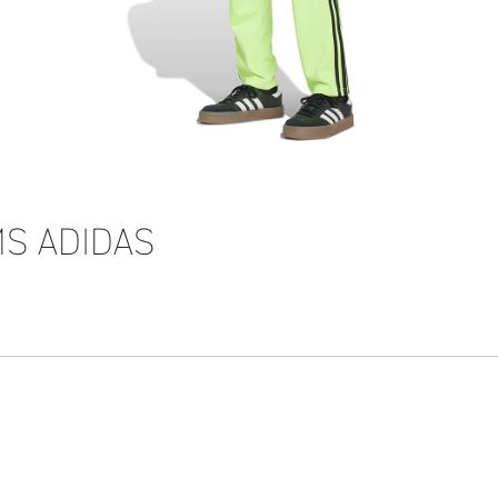
MS ADIDAS