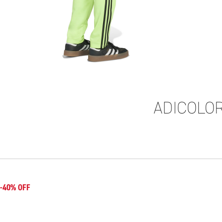
ADICOLOR
-40% OFF