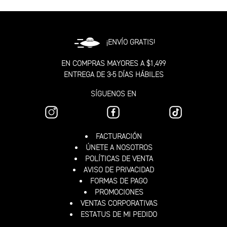
¡ENVÍO GRATIS!
EN COMPRAS MAYORES A $1,499
ENTREGA DE 3-5 DÍAS HÁBILES
SÍGUENOS EN
FACTURACIÓN
ÚNETE A NOSOTROS
POLÍTICAS DE VENTA
AVISO DE PRIVACIDAD
FORMAS DE PAGO
PROMOCIONES
VENTAS CORPORATIVAS
ESTATUS DE MI PEDIDO