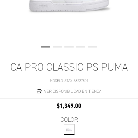
CA PRO CLASSIC PS PUMA
MODELO:
STAX-38227801
VER DISPONIBILIDAD EN TIENDA
$1,349.00
COLOR