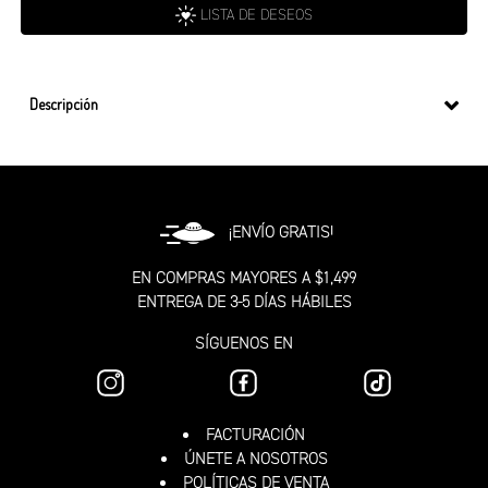
LISTA DE DESEOS
Descripción
¡ENVÍO GRATIS!
EN COMPRAS MAYORES A $1,499
ENTREGA DE 3-5 DÍAS HÁBILES
SÍGUENOS EN
FACTURACIÓN
ÚNETE A NOSOTROS
POLÍTICAS DE VENTA