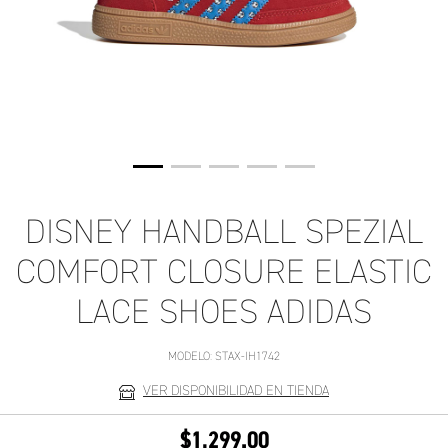
DISNEY HANDBALL SPEZIAL
COMFORT CLOSURE ELASTIC
LACE SHOES ADIDAS
MODELO:
STAX-IH1742
VER DISPONIBILIDAD EN TIENDA
$1,299.00